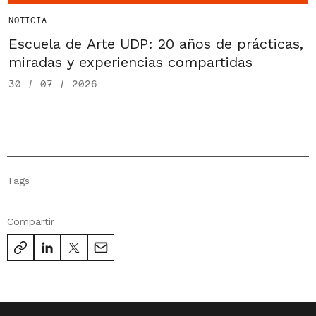
NOTICIA
Escuela de Arte UDP: 20 años de prácticas,
miradas y experiencias compartidas
30 / 07 / 2026
Tags
Compartir