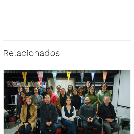
Relacionados