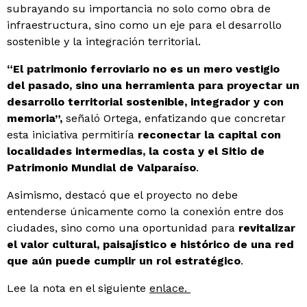
subrayando su importancia no solo como obra de
infraestructura, sino como un eje para el desarrollo
sostenible y la integración territorial.
“El patrimonio ferroviario no es un mero vestigio
del pasado, sino una herramienta para proyectar un
desarrollo territorial sostenible, integrador y con
memoria”,
señaló Ortega, enfatizando que concretar
esta iniciativa permitiría
reconectar la capital con
localidades intermedias, la costa y el Sitio de
Patrimonio Mundial de Valparaíso
.
Asimismo, destacó que el proyecto no debe
entenderse únicamente como la conexión entre dos
ciudades, sino como una oportunidad para
revitalizar
el valor cultural, paisajístico e histórico de una red
que aún puede cumplir un rol estratégico
.
Lee la nota en el siguiente
enlace.