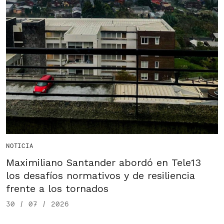
NOTICIA
Maximiliano Santander abordó en Tele13
los desafíos normativos y de resiliencia
frente a los tornados
30 / 07 / 2026