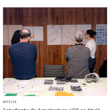
NOTICIA