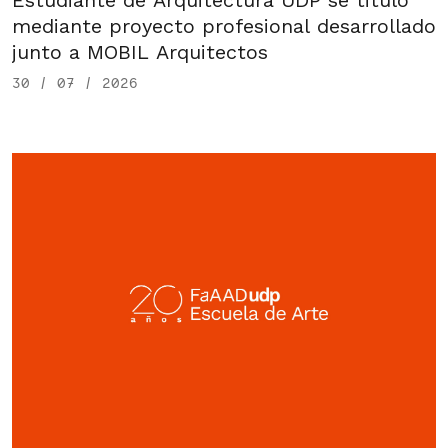
Estudiante de Arquitectura UDP se tituló
mediante proyecto profesional desarrollado
junto a MOBIL Arquitectos
30 / 07 / 2026