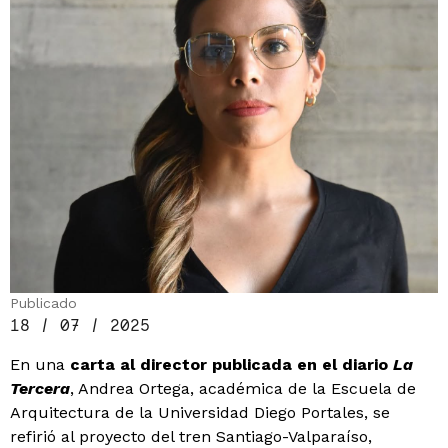
Publicado
18 / 07 / 2025
En una
carta al director publicada en el diario
La
Tercera
, Andrea Ortega, académica de la Escuela de
Arquitectura de la Universidad Diego Portales, se
refirió al proyecto del tren Santiago-Valparaíso,