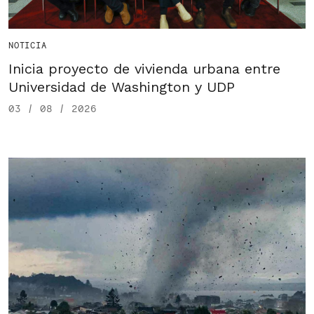
NOTICIA
Inicia proyecto de vivienda urbana entre
Universidad de Washington y UDP
03 / 08 / 2026