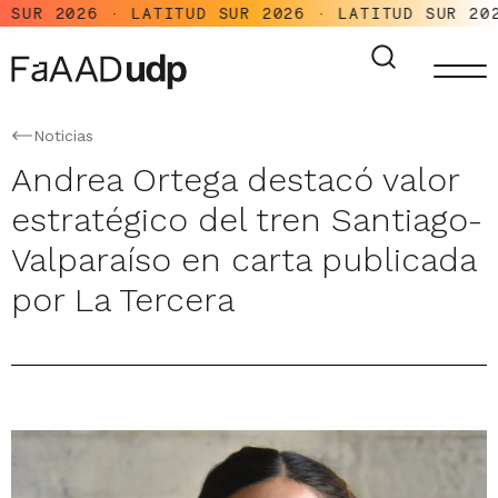
UR 2026 · LATITUD SUR 2026 · LATITUD SUR 2026 
Noticias
Andrea Ortega destacó valor
estratégico del tren Santiago-
Valparaíso en carta publicada
por La Tercera