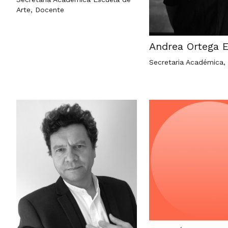
Arte, Docente
Andrea Ortega E
Secretaria Académica,