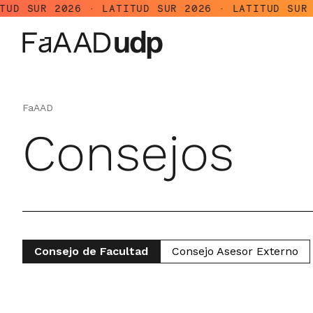
026 · LATITUD SUR 2026 · LATITUD SUR 2026 · LA
FaAAD
Consejos
Consejo de Facultad
Consejo Asesor Externo