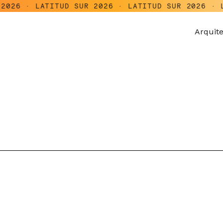
TITUD SUR 2026 · LATITUD SUR 2026 · LATITUD SU
Arquit