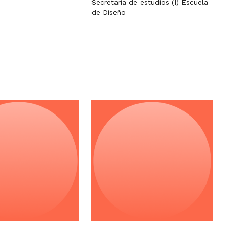
Secretaria de estudios (I) Escuela
de Diseño