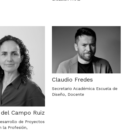
Claudio Fredes
Secretario Académica Escuela de
Diseño, Docente
a del Campo Ruiz
esarrollo de Proyectos
n la Profesión,