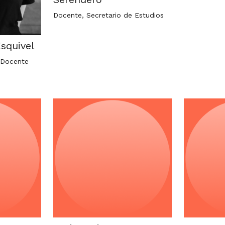
Docente, Secretario de Estudios
squivel
 Docente