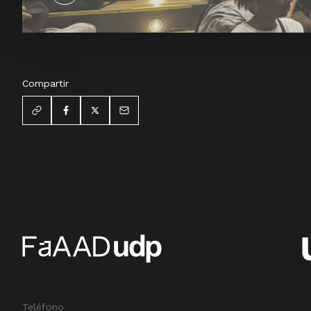
Compartir
Teléfono