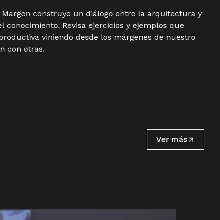
 Margen construye un diálogo entre la arquitectura y
el conocimiento. Revisa ejercicios y ejemplos que
productiva viniendo desde los márgenes de nuestro
n con otras.
Ver más