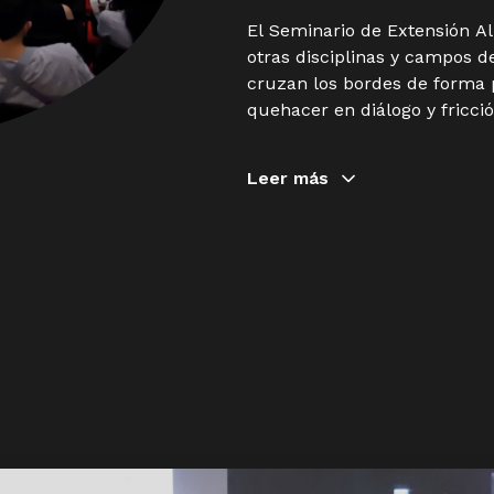
El Seminario de Extensión Al
otras disciplinas y campos d
cruzan los bordes de forma 
quehacer en diálogo y fricció
Leer más