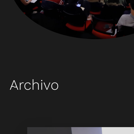
Archivo