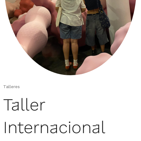
Talleres
Taller
Internacional