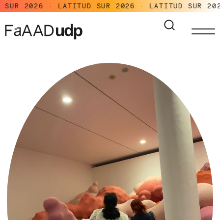
SUR 2026 · LATITUD SUR 2026 · LATITUD SUR 2026