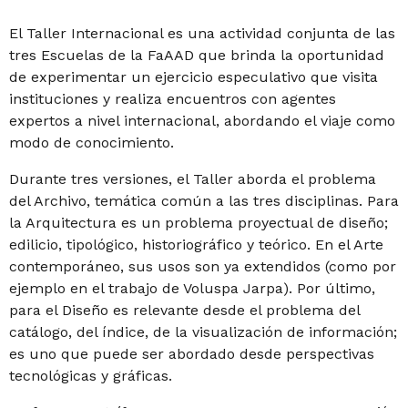
El Taller Internacional es una actividad conjunta de las
tres Escuelas de la FaAAD que brinda la oportunidad
de experimentar un ejercicio especulativo que visita
instituciones y realiza encuentros con agentes
expertos a nivel internacional, abordando el viaje como
modo de conocimiento.
Durante tres versiones, el Taller aborda el problema
del Archivo, temática común a las tres disciplinas. Para
la Arquitectura es un problema proyectual de diseño;
edilicio, tipológico, historiográfico y teórico. En el Arte
contemporáneo, sus usos son ya extendidos (como por
ejemplo en el trabajo de Voluspa Jarpa). Por último,
para el Diseño es relevante desde el problema del
catálogo, del índice, de la visualización de información;
es uno que puede ser abordado desde perspectivas
tecnológicas y gráficas.