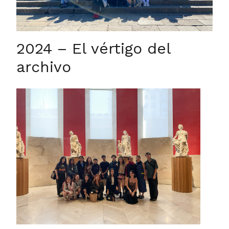
2024 – El vértigo del
archivo