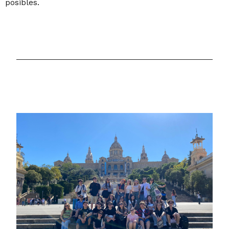
posibles.