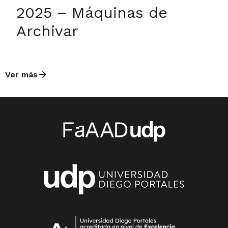
2025 – Máquinas de
Archivar
Ver más