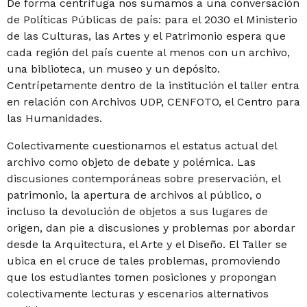
De forma centrífuga nos sumamos a una conversación
de Políticas Públicas de país: para el 2030 el Ministerio
de las Culturas, las Artes y el Patrimonio espera que
cada región del país cuente al menos con un archivo,
una biblioteca, un museo y un depósito.
Centrípetamente dentro de la institución el taller entra
en relación con Archivos UDP, CENFOTO, el Centro para
las Humanidades.
Colectivamente cuestionamos el estatus actual del
archivo como objeto de debate y polémica. Las
discusiones contemporáneas sobre preservación, el
patrimonio, la apertura de archivos al público, o
incluso la devolución de objetos a sus lugares de
origen, dan pie a discusiones y problemas por abordar
desde la Arquitectura, el Arte y el Diseño. El Taller se
ubica en el cruce de tales problemas, promoviendo
que los estudiantes tomen posiciones y propongan
colectivamente lecturas y escenarios alternativos