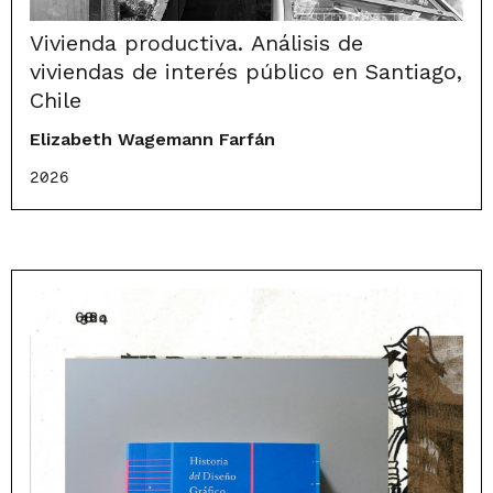
Vivienda productiva. Análisis de
viviendas de interés público en Santiago,
Chile
Elizabeth Wagemann Farfán
2026