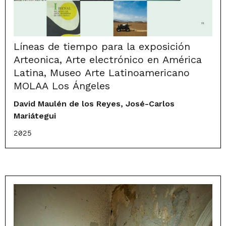
Líneas de tiempo para la exposición
Arteonica, Arte electrónico en América
Latina, Museo Arte Latinoamericano
MOLAA Los Ángeles
David Maulén de los Reyes, José-Carlos
Mariátegui
2025