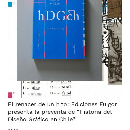
El renacer de un hito: Ediciones Fulgor
presenta la preventa de “Historia del
Diseño Gráfico en Chile”