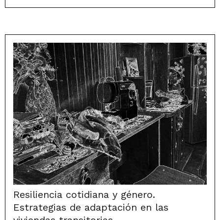
Resiliencia cotidiana y género.
Estrategias de adaptación en las