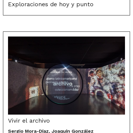
Exploraciones de hoy y punto
Vivir el archivo
Sergio Mora-Díaz, Joaquín González