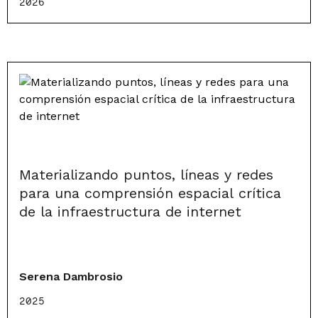
2026
Materializando puntos, líneas y redes
para una comprensión espacial crítica
de la infraestructura de internet
Serena Dambrosio
2025