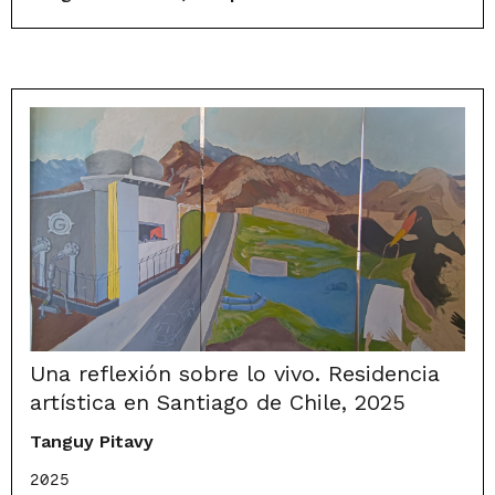
Una reflexión sobre lo vivo. Residencia
artística en Santiago de Chile, 2025
Tanguy Pitavy
2025