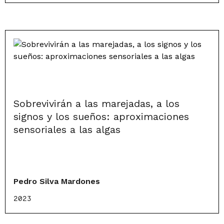
Sobrevivirán a las marejadas, a los
signos y los sueños: aproximaciones
sensoriales a las algas
Pedro Silva Mardones
2023