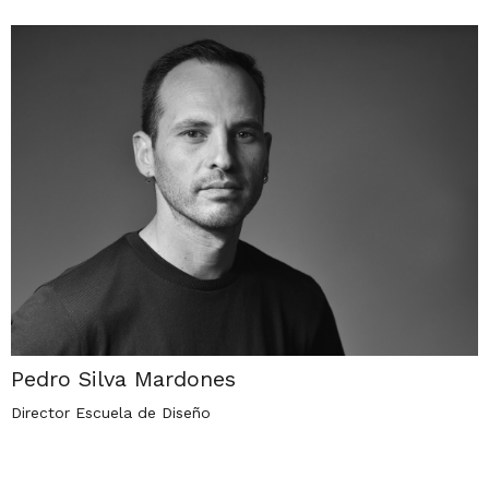
Pedro Silva Mardones
Director Escuela de Diseño