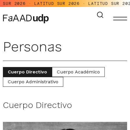
SUR 2026 · LATITUD SUR 2026 · LATITUD SUR 202
Personas
Cuerpo Directivo
Cuerpo Académico
Cuerpo Administrativo
Cuerpo Directivo