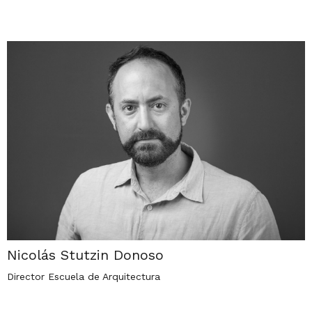
Nicolás Stutzin Donoso
Director Escuela de Arquitectura