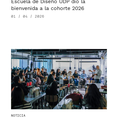
Escuela de Diseño UDP dio la
bienvenida a la cohorte 2026
01 / 04 / 2026
NOTICIA