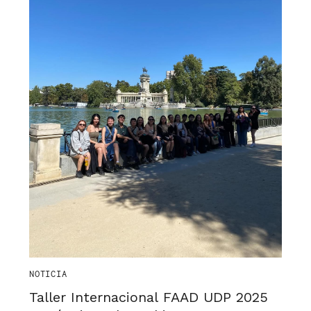
NOTICIA
Taller Internacional FAAD UDP 2025