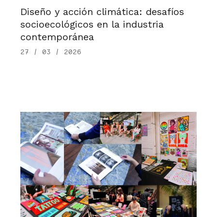
Diseño y acción climática: desafíos
socioecológicos en la industria
contemporánea
27 / 03 / 2026