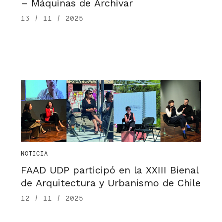
– Máquinas de Archivar
13 / 11 / 2025
NOTICIA
FAAD UDP participó en la XXIII Bienal
de Arquitectura y Urbanismo de Chile
12 / 11 / 2025