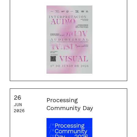
26
Processing
JUN
Community Day
2026