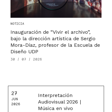
NOTICIA
Inauguración de “Vivir el archivo”,
bajo la dirección artística de Sergio
Mora-Díaz, profesor de la Escuela de
Diseño UDP
30 / 07 / 2026
27
Interpretación
JUN
Audiovisual 2026 |
2026
Música en vivo