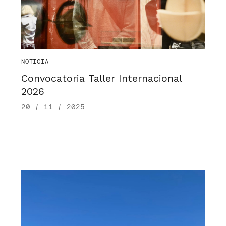
NOTICIA
Convocatoria Taller Internacional
2026
20 / 11 / 2025