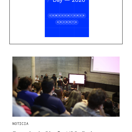
NOTICIA