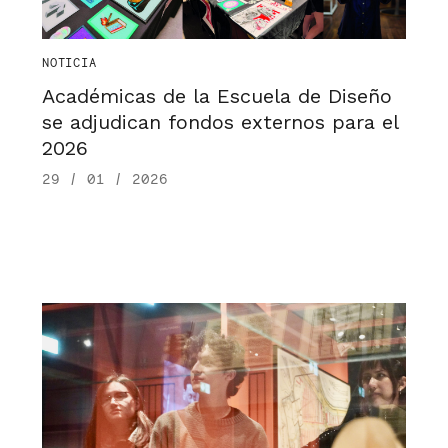
NOTICIA
Académicas de la Escuela de Diseño
se adjudican fondos externos para el
2026
29 / 01 / 2026