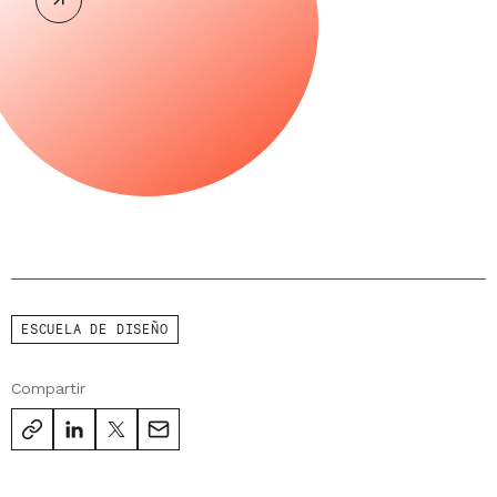
ESCUELA DE DISEÑO
Compartir