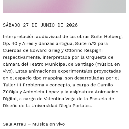
SÁBADO 27 DE JUNIO DE 2026
Interpretación audiovisual de las obras Suite Holberg,
Op. 40 y Aires y danzas antigua, Suite n.º3 para
Cuerdas de Edward Grieg y Ottorino Respighi
respectivamente, interpretada por la Orquesta de
cámara del Teatro Municipal de Santiago (música en
vivo). Estas animaciones experimentales proyectadas
en el espacio tipo mapping, son desarrolladas por el
Taller III Problema y concepto, a cargo de Camilo
Zúñiga y Antonieta López y la asignatura Animación
Digital, a cargo de Valentina Vega de la Escuela de
Diseño de la Universidad Diego Portales.
Sala Arrau – Música en vivo