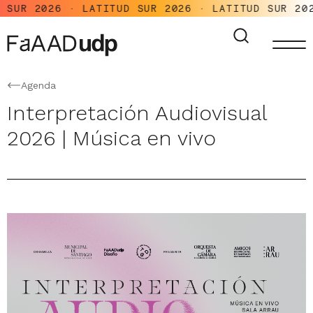
SUR 2026 · LATITUD SUR 2026 · LATITUD SUR 2026
Agenda
Interpretación Audiovisual
2026 | Música en vivo