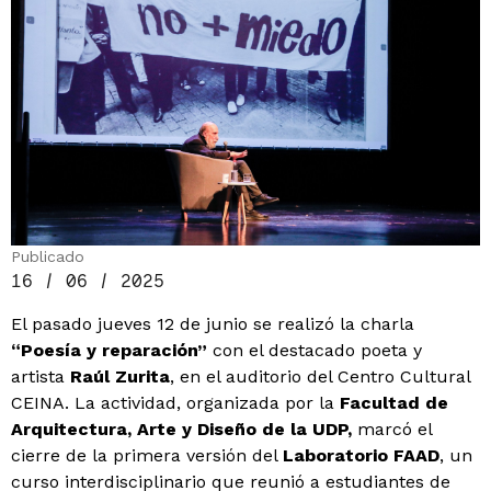
Publicado
16 / 06 / 2025
El pasado jueves 12 de junio se realizó la charla
“Poesía y reparación”
con el destacado poeta y
artista
Raúl Zurita
, en el auditorio del Centro Cultural
CEINA. La actividad, organizada por la
Facultad de
Arquitectura, Arte y Diseño de la UDP,
marcó el
cierre de la primera versión del
Laboratorio FAAD
, un
curso interdisciplinario que reunió a estudiantes de