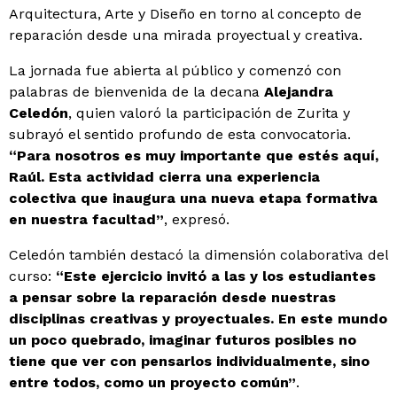
Arquitectura, Arte y Diseño en torno al concepto de
reparación desde una mirada proyectual y creativa.
La jornada fue abierta al público y comenzó con
palabras de bienvenida de la decana
Alejandra
Celedón
, quien valoró la participación de Zurita y
subrayó el sentido profundo de esta convocatoria.
“Para nosotros es muy importante que estés aquí,
Raúl. Esta actividad cierra una experiencia
colectiva que inaugura una nueva etapa formativa
en nuestra facultad”
, expresó.
Celedón también destacó la dimensión colaborativa del
curso:
“Este ejercicio invitó a las y los estudiantes
a pensar sobre la reparación desde nuestras
disciplinas creativas y proyectuales. En este mundo
un poco quebrado, imaginar futuros posibles no
tiene que ver con pensarlos individualmente, sino
entre todos, como un proyecto común”
.