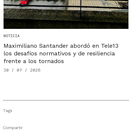
NOTICIA
Maximiliano Santander abordó en Tele13
los desafíos normativos y de resiliencia
frente a los tornados
30 / 07 / 2026
Tags
Compartir