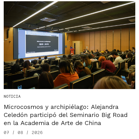
NOTICIA
Microcosmos y archipiélago: Alejandra
Celedón participó del Seminario Big Road
en la Academia de Arte de China
07 / 08 / 2026