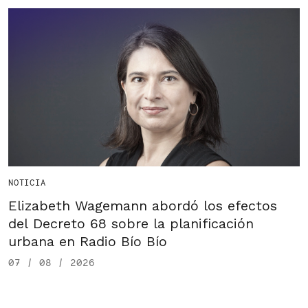
NOTICIA
Elizabeth Wagemann abordó los efectos
del Decreto 68 sobre la planificación
urbana en Radio Bío Bío
07 / 08 / 2026