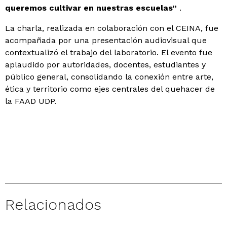
queremos cultivar en nuestras escuelas”
.
La charla, realizada en colaboración con el CEINA, fue
acompañada por una presentación audiovisual que
contextualizó el trabajo del laboratorio. El evento fue
aplaudido por autoridades, docentes, estudiantes y
público general, consolidando la conexión entre arte,
ética y territorio como ejes centrales del quehacer de
la FAAD UDP.
Relacionados