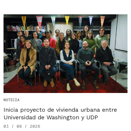
NOTICIA
Inicia proyecto de vivienda urbana entre
Universidad de Washington y UDP
03 / 08 / 2026