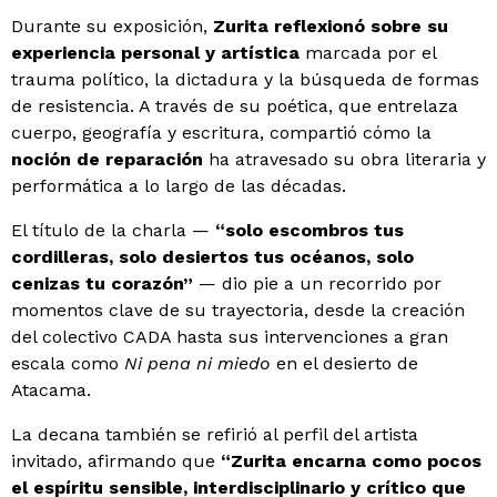
Durante su exposición,
Zurita reflexionó sobre su
experiencia personal y artística
marcada por el
trauma político, la dictadura y la búsqueda de formas
de resistencia. A través de su poética, que entrelaza
cuerpo, geografía y escritura, compartió cómo la
noción de reparación
ha atravesado su obra literaria y
performática a lo largo de las décadas.
El título de la charla —
“solo escombros tus
cordilleras, solo desiertos tus océanos, solo
cenizas tu corazón”
— dio pie a un recorrido por
momentos clave de su trayectoria, desde la creación
del colectivo CADA hasta sus intervenciones a gran
escala como
Ni pena ni miedo
en el desierto de
Atacama.
La decana también se refirió al perfil del artista
invitado, afirmando que
“Zurita encarna como pocos
el espíritu sensible, interdisciplinario y crítico que