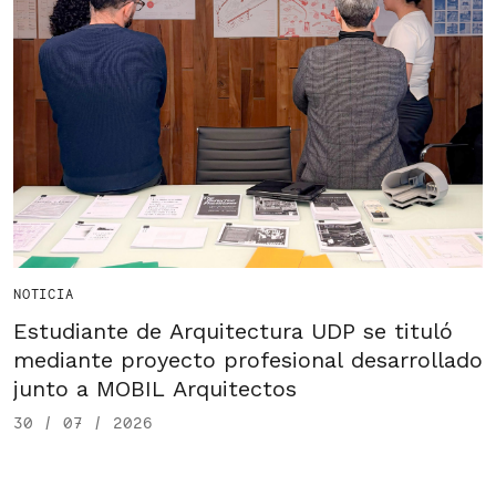
NOTICIA
Estudiante de Arquitectura UDP se tituló
mediante proyecto profesional desarrollado
junto a MOBIL Arquitectos
30 / 07 / 2026