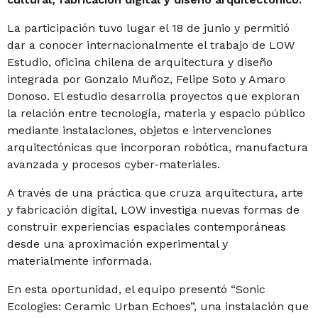
La participación tuvo lugar el 18 de junio y permitió
dar a conocer internacionalmente el trabajo de LOW
Estudio, oficina chilena de arquitectura y diseño
integrada por Gonzalo Muñoz, Felipe Soto y Amaro
Donoso. El estudio desarrolla proyectos que exploran
la relación entre tecnología, materia y espacio público
mediante instalaciones, objetos e intervenciones
arquitectónicas que incorporan robótica, manufactura
avanzada y procesos cyber-materiales.
A través de una práctica que cruza arquitectura, arte
y fabricación digital, LOW investiga nuevas formas de
construir experiencias espaciales contemporáneas
desde una aproximación experimental y
materialmente informada.
En esta oportunidad, el equipo presentó “Sonic
Ecologies: Ceramic Urban Echoes”, una instalación que