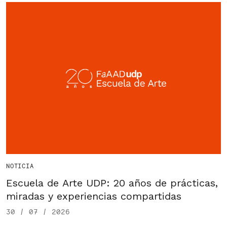
NOTICIA
Escuela de Arte UDP: 20 años de prácticas,
miradas y experiencias compartidas
30 / 07 / 2026