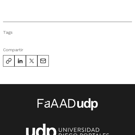
Tags
Compartir