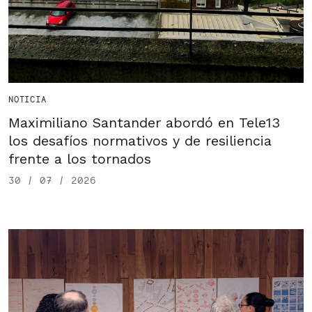
NOTICIA
Maximiliano Santander abordó en Tele13
los desafíos normativos y de resiliencia
frente a los tornados
30 / 07 / 2026