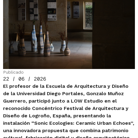
Publicado
22 / 06 / 2026
El profesor de la Escuela de Arquitectura y Diseño
de la Universidad Diego Portales, Gonzalo Muñoz
Guerrero, participó junto a LOW Estudio en el
reconocido Concéntrico Festival de Arquitectura y
Diseño de Logroño, España, presentando la
instalación “Sonic Ecologies: Ceramic Urban Echoes”,
una innovadora propuesta que combina patrimonio
cultural, fabricación digital y diseño arquitectónico.