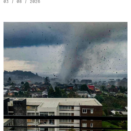
03 / 08 / 2026