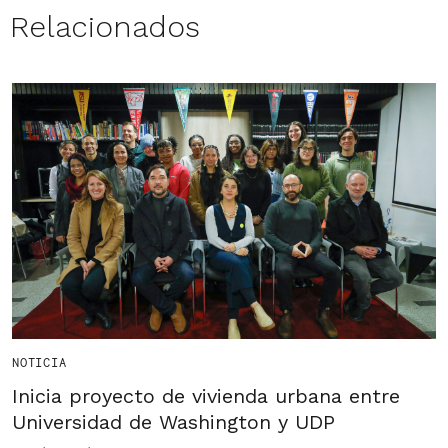
Relacionados
NOTICIA
Inicia proyecto de vivienda urbana entre
Universidad de Washington y UDP