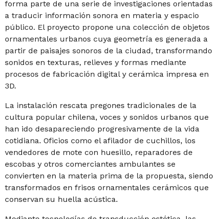
forma parte de una serie de investigaciones orientadas
a traducir información sonora en materia y espacio
público. El proyecto propone una colección de objetos
ornamentales urbanos cuya geometría es generada a
partir de paisajes sonoros de la ciudad, transformando
sonidos en texturas, relieves y formas mediante
procesos de fabricación digital y cerámica impresa en
3D.
La instalación rescata pregones tradicionales de la
cultura popular chilena, voces y sonidos urbanos que
han ido desapareciendo progresivamente de la vida
cotidiana. Oficios como el afilador de cuchillos, los
vendedores de mote con huesillo, reparadores de
escobas y otros comerciantes ambulantes se
convierten en la materia prima de la propuesta, siendo
transformados en frisos ornamentales cerámicos que
conservan su huella acústica.
Mediante tecnologías de transducción estética, las