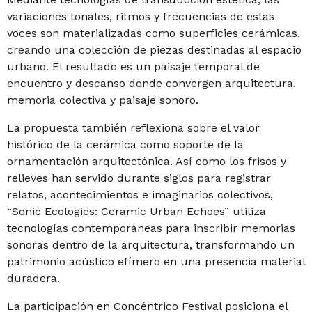
variaciones tonales, ritmos y frecuencias de estas
voces son materializadas como superficies cerámicas,
creando una colección de piezas destinadas al espacio
urbano. El resultado es un paisaje temporal de
encuentro y descanso donde convergen arquitectura,
memoria colectiva y paisaje sonoro.
La propuesta también reflexiona sobre el valor
histórico de la cerámica como soporte de la
ornamentación arquitectónica. Así como los frisos y
relieves han servido durante siglos para registrar
relatos, acontecimientos e imaginarios colectivos,
“Sonic Ecologies: Ceramic Urban Echoes” utiliza
tecnologías contemporáneas para inscribir memorias
sonoras dentro de la arquitectura, transformando un
patrimonio acústico efímero en una presencia material
duradera.
La participación en Concéntrico Festival posiciona el