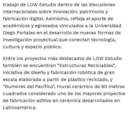
trabajo de LOW Estudio dentro de las discusiones
internacionales sobre innovación, patrimonio y
fabricación digital. Asimismo, refleja el aporte de
académicos y egresados vinculados a la Universidad
Diego Portales en el desarrollo de nuevas formas de
investigación proyectual que conectan tecnología,
cultura y espacio público.
Entre los proyectos más destacados de LOW Estudio
también se encuentran “Estructuras Reciclables”,
iniciativa de diseño y fabricación robótica de gran
escala elaborada a partir de plástico reciclado, y
“Rumores del Pacífico”, mural cerámico de 60 metros
cuadrados considerado uno de los mayores proyectos
de fabricación aditiva en cerámica desarrollados en
Latinoamérica.