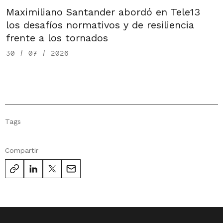
Maximiliano Santander abordó en Tele13
los desafíos normativos y de resiliencia
frente a los tornados
30 / 07 / 2026
Tags
Compartir