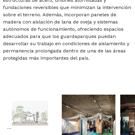
estructuras de acero, uniones atornilladas y
fundaciones reversibles que minimizan la intervención
sobre el terreno. Además, incorporan paneles de
madera con aislación de lana de oveja y sistemas
autónomos de funcionamiento, ofreciendo espacios
adecuados para que los guardaparques puedan
desarrollar su trabajo en condiciones de aislamiento y
permanencia prolongada dentro de una de las áreas
protegidas más importantes del país.