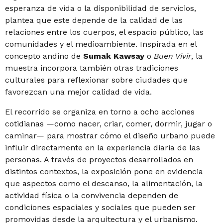
esperanza de vida o la disponibilidad de servicios,
plantea que este depende de la calidad de las
relaciones entre los cuerpos, el espacio público, las
comunidades y el medioambiente. Inspirada en el
concepto andino de
Sumak Kawsay
o
Buen Vivir
, la
muestra incorpora también otras tradiciones
culturales para reflexionar sobre ciudades que
favorezcan una mejor calidad de vida.
El recorrido se organiza en torno a ocho acciones
cotidianas —como nacer, criar, comer, dormir, jugar o
caminar— para mostrar cómo el diseño urbano puede
influir directamente en la experiencia diaria de las
personas. A través de proyectos desarrollados en
distintos contextos, la exposición pone en evidencia
que aspectos como el descanso, la alimentación, la
actividad física o la convivencia dependen de
condiciones espaciales y sociales que pueden ser
promovidas desde la arquitectura y el urbanismo.