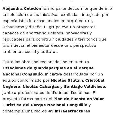
Alejandra Celedón
formó parte del comité que definió
la selección de las iniciativas exhibidas, integrado por
especialistas internacionales en arquitectura,
urbanismo y diseño. El grupo evaluó proyectos
capaces de aportar soluciones innovadoras y
replicables para construir ciudades y territorios que
promuevan el bienestar desde una perspectiva
ambiental, social y cultural.
Entre las obras seleccionadas se encuentra
Estaciones de guardaparques en el Parque
Nacional Conguillío
, iniciativa desarrollada por un
equipo conformado por
Nicolás Stutzin, Cristóbal
Noguera, Nicolás Cabargas y Santiago Valdivieso
,
junto a profesionales de distintas disciplinas. El
proyecto forma parte del
Plan de Puesta en Valor
Turística del Parque Nacional Conguillío
y
contempla una red de
43 infraestructuras