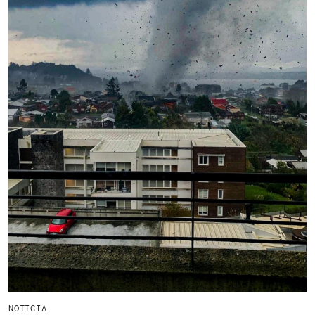
NOTICIA