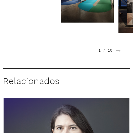
1
/
10
Relacionados