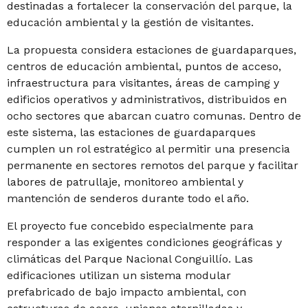
destinadas a fortalecer la conservación del parque, la
educación ambiental y la gestión de visitantes.
La propuesta considera estaciones de guardaparques,
centros de educación ambiental, puntos de acceso,
infraestructura para visitantes, áreas de camping y
edificios operativos y administrativos, distribuidos en
ocho sectores que abarcan cuatro comunas. Dentro de
este sistema, las estaciones de guardaparques
cumplen un rol estratégico al permitir una presencia
permanente en sectores remotos del parque y facilitar
labores de patrullaje, monitoreo ambiental y
mantención de senderos durante todo el año.
El proyecto fue concebido especialmente para
responder a las exigentes condiciones geográficas y
climáticas del Parque Nacional Conguillío. Las
edificaciones utilizan un sistema modular
prefabricado de bajo impacto ambiental, con