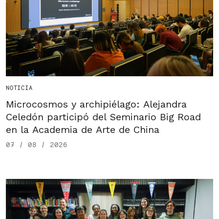
NOTICIA
Microcosmos y archipiélago: Alejandra
Celedón participó del Seminario Big Road
en la Academia de Arte de China
07 / 08 / 2026