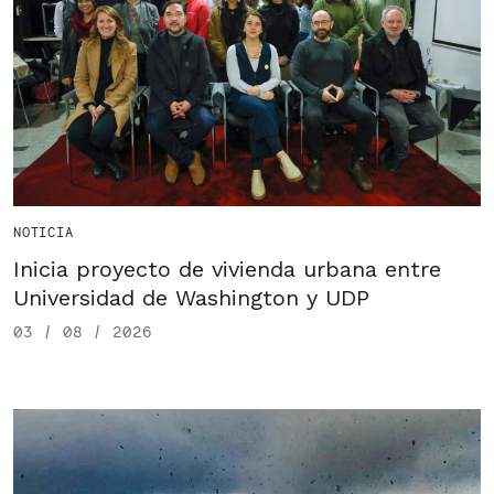
NOTICIA
Inicia proyecto de vivienda urbana entre
Universidad de Washington y UDP
03 / 08 / 2026