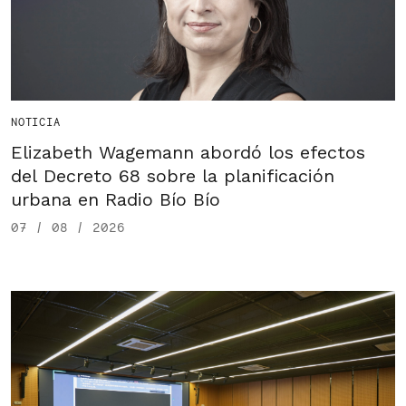
NOTICIA
Elizabeth Wagemann abordó los efectos
del Decreto 68 sobre la planificación
urbana en Radio Bío Bío
07 / 08 / 2026