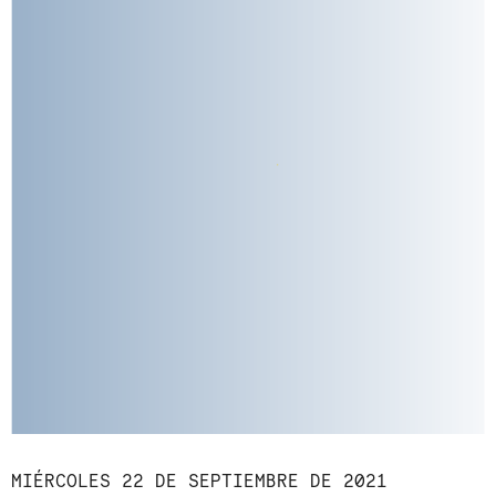
MIÉRCOLES 22 DE SEPTIEMBRE DE 2021