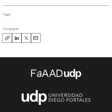
Tags
Compartir