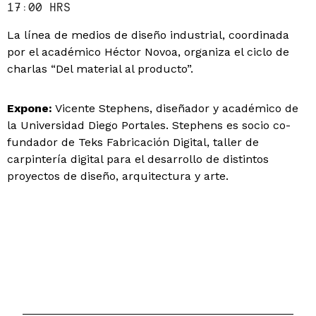
17:00 HRS
La línea de medios de diseño industrial, coordinada
por el académico Héctor Novoa, organiza el ciclo de
charlas “Del material al producto”.
Expone:
Vicente Stephens, diseñador y académico de
la Universidad Diego Portales. Stephens es socio co-
fundador de Teks Fabricación Digital, taller de
carpintería digital para el desarrollo de distintos
proyectos de diseño, arquitectura y arte.