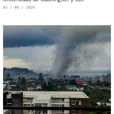
03 / 08 / 2026