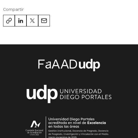
Compartir