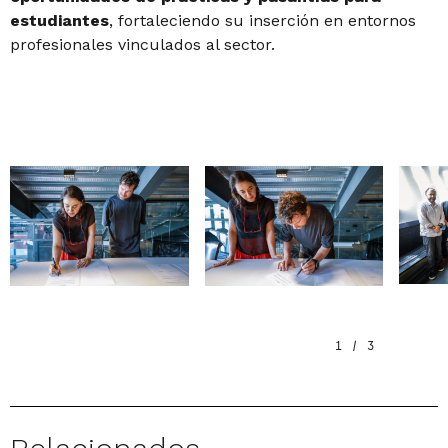
estudiantes
, fortaleciendo su inserción en entornos
profesionales vinculados al sector.
1
/
3