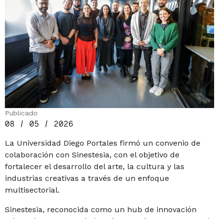
Publicado
08 / 05 / 2026
La Universidad Diego Portales firmó un convenio de
colaboración con Sinestesia, con el objetivo de
fortalecer el desarrollo del arte, la cultura y las
industrias creativas a través de un enfoque
multisectorial.
Sinestesia, reconocida como un hub de innovación