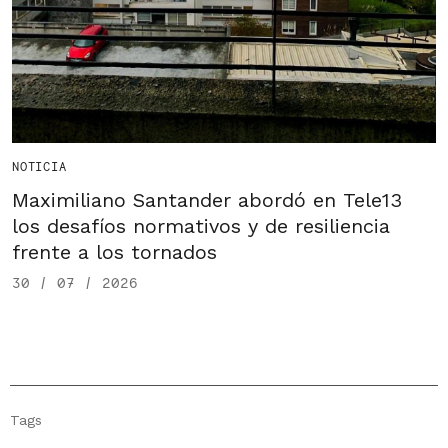
NOTICIA
Maximiliano Santander abordó en Tele13
los desafíos normativos y de resiliencia
frente a los tornados
30 / 07 / 2026
Tags