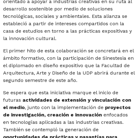
orientado a apoyar a industrias creativas en su ruta al
desarrollo sostenible por medio de soluciones
tecnológicas, sociales y ambientales. Esta alianza se
estableció a partir de intereses compartidos con la
casa de estudios en torno a las prácticas expositivas y
la innovación cultural.
El primer hito de esta colaboración se concretará en el
ámbito formativo, con la participación de Sinestesia en
el diplomado en diseño expositivo que la Facultad de
Arquitectura, Arte y Diseño de la UDP abrirá durante el
segundo semestre de este año.
Se espera que esta iniciativa marque el inicio de
futuras
actividades de extensión y vinculación con
el medio
, junto con la implementación de
proyectos
de investigación, creación e innovación
enfocados
en tecnologías aplicadas a las industrias creativas.
También se contempló la generación de
oportunidades de prácticas y pasantías para