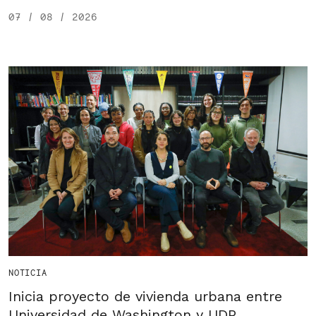
07 / 08 / 2026
NOTICIA
Inicia proyecto de vivienda urbana entre
Universidad de Washington y UDP