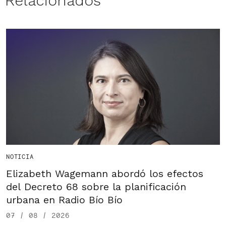
Relacionados
NOTICIA
Elizabeth Wagemann abordó los efectos
del Decreto 68 sobre la planificación
urbana en Radio Bío Bío
07 / 08 / 2026