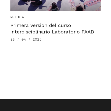
NOTICIA
Primera versión del curso
interdisciplinario Laboratorio FAAD
28 / 04 / 2025