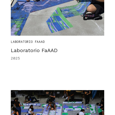
LABORATORIO FAAAD
Laboratorio FaAAD
2025