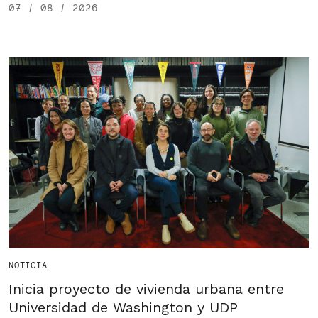
07 / 08 / 2026
NOTICIA
Inicia proyecto de vivienda urbana entre
Universidad de Washington y UDP