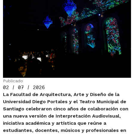
Publicado
02 / 07 / 2026
La Facultad de Arquitectura, Arte y Diseño de la
Universidad Diego Portales y el Teatro Municipal de
Santiago celebraron cinco años de colaboración con
una nueva versión de Interpretación Audiovisual,
iniciativa académica y artística que reúne a
estudiantes, docentes, músicos y profesionales en