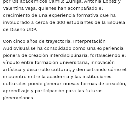
por los académicos Camilo Zúñiga, Antonia López y
Valentina Vega, quienes han acompañado el
crecimiento de una experiencia formativa que ha
involucrado a cerca de 300 estudiantes de la Escuela
de Diseño UDP.
Con cinco años de trayectoria, Interpretación
Audiovisual se ha consolidado como una experiencia
pionera de creación interdisciplinaria, fortaleciendo el
vínculo entre formación universitaria, innovación
artística y desarrollo cultural, y demostrando cómo el
encuentro entre la academia y las instituciones
culturales puede generar nuevas formas de creación,
aprendizaje y participación para las futuras
generaciones.