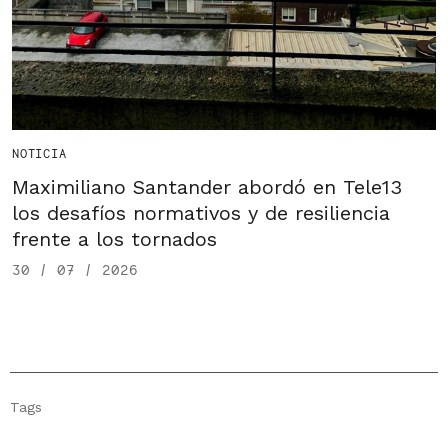
NOTICIA
Maximiliano Santander abordó en Tele13
los desafíos normativos y de resiliencia
frente a los tornados
30 / 07 / 2026
Tags