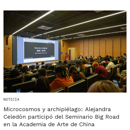
NOTICIA
Microcosmos y archipiélago: Alejandra
Celedón participó del Seminario Big Road
en la Academia de Arte de China