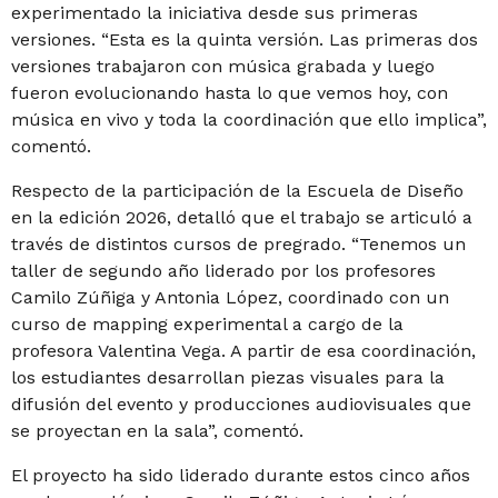
experimentado la iniciativa desde sus primeras
versiones.
“Esta es la quinta versión. Las primeras dos
versiones trabajaron con música grabada y luego
fueron evolucionando hasta lo que vemos hoy, con
música en vivo y toda la coordinación que ello implica”,
comentó.
Respecto de la participación de la Escuela de Diseño
en la edición 2026, detalló que el trabajo se articuló a
través de distintos cursos de pregrado.
“Tenemos un
taller de segundo año liderado por los profesores
Camilo Zúñiga y Antonia López, coordinado con un
curso de mapping experimental a cargo de la
profesora Valentina Vega. A partir de esa coordinación,
los estudiantes desarrollan piezas visuales para la
difusión del evento y producciones audiovisuales que
se proyectan en la sala”, comentó.
El proyecto ha sido liderado durante estos cinco años