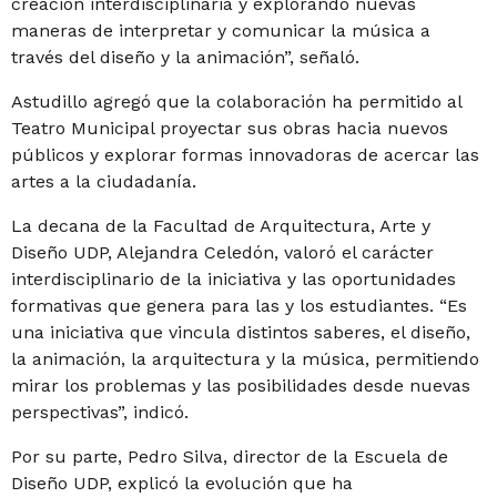
creación interdisciplinaria y explorando nuevas
maneras de interpretar y comunicar la música a
través del diseño y la animación”, señaló.
Astudillo agregó que la colaboración ha permitido al
Teatro Municipal proyectar sus obras hacia nuevos
públicos y explorar formas innovadoras de acercar las
artes a la ciudadanía.
La decana de la Facultad de Arquitectura, Arte y
Diseño UDP, Alejandra Celedón, valoró el carácter
interdisciplinario de la iniciativa y las oportunidades
formativas que genera para las y los estudiantes. “
Es
una iniciativa que vincula distintos saberes, el diseño,
la animación, la arquitectura y la música, permitiendo
mirar los problemas y las posibilidades desde nuevas
perspectivas”, indicó.
Por su parte, Pedro Silva, director de la Escuela de
Diseño UDP, explicó la evolución que ha