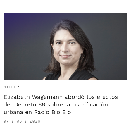
NOTICIA
Elizabeth Wagemann abordó los efectos
del Decreto 68 sobre la planificación
urbana en Radio Bío Bío
07 / 08 / 2026