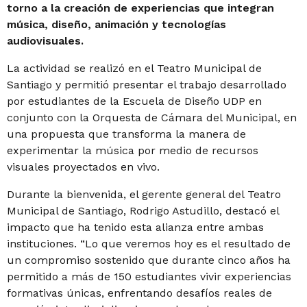
torno a la creación de experiencias que integran
música, diseño, animación y tecnologías
audiovisuales.
La actividad se realizó en el Teatro Municipal de
Santiago y permitió presentar el trabajo desarrollado
por estudiantes de la Escuela de Diseño UDP en
conjunto con la Orquesta de Cámara del Municipal, en
una propuesta que transforma la manera de
experimentar la música por medio de recursos
visuales proyectados en vivo.
Durante la bienvenida, el gerente general del Teatro
Municipal de Santiago, Rodrigo Astudillo, destacó el
impacto que ha tenido esta alianza entre ambas
instituciones.
“Lo que veremos hoy es el resultado de
un compromiso sostenido que durante cinco años ha
permitido a más de 150 estudiantes vivir experiencias
formativas únicas, enfrentando desafíos reales de