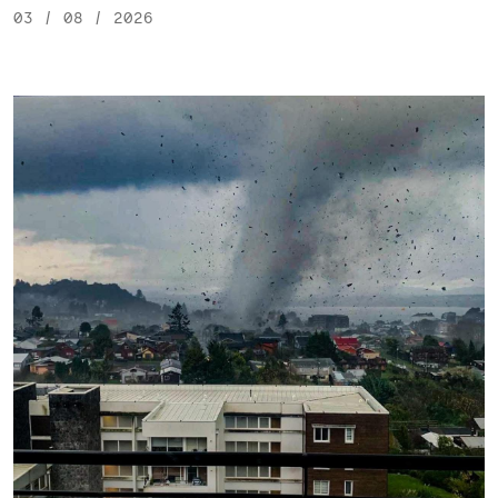
03 / 08 / 2026