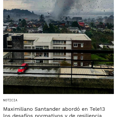
NOTICIA
Maximiliano Santander abordó en Tele13
los desafíos normativos y de resiliencia