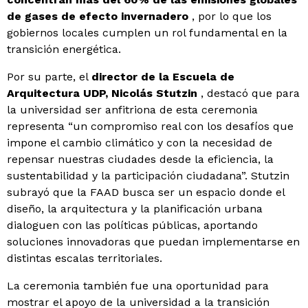
de gases de efecto invernadero
, por lo que los
gobiernos locales cumplen un rol fundamental en la
transición energética.
Por su parte, el
director de la Escuela de
Arquitectura UDP, Nicolás Stutzin
, destacó que para
la universidad ser anfitriona de esta ceremonia
representa “un compromiso real con los desafíos que
impone el cambio climático y con la necesidad de
repensar nuestras ciudades desde la eficiencia, la
sustentabilidad y la participación ciudadana”. Stutzin
subrayó que la FAAD busca ser un espacio donde el
diseño, la arquitectura y la planificación urbana
dialoguen con las políticas públicas, aportando
soluciones innovadoras que puedan implementarse en
distintas escalas territoriales.
La ceremonia también fue una oportunidad para
mostrar el apoyo de la universidad a la transición