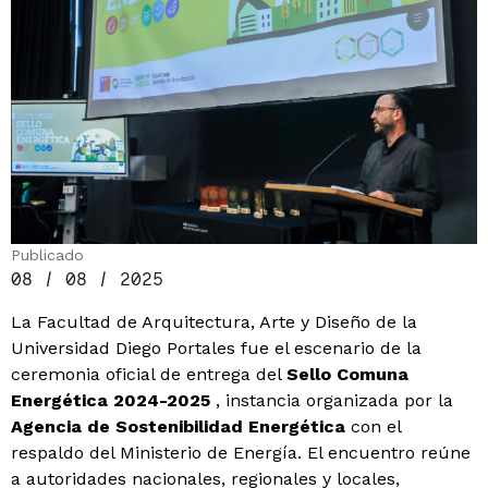
Publicado
08 / 08 / 2025
La Facultad de Arquitectura, Arte y Diseño de la
Universidad Diego Portales fue el escenario de la
ceremonia oficial de entrega del
Sello Comuna
Energética 2024-2025
, instancia organizada por la
Agencia de Sostenibilidad Energética
con el
respaldo del Ministerio de Energía. El encuentro reúne
a autoridades nacionales, regionales y locales,