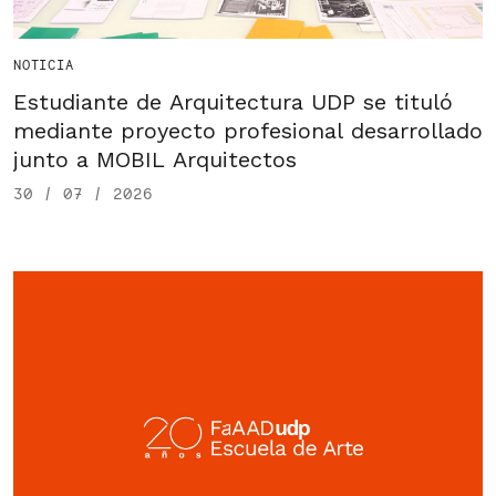
NOTICIA
Estudiante de Arquitectura UDP se tituló
mediante proyecto profesional desarrollado
junto a MOBIL Arquitectos
30 / 07 / 2026