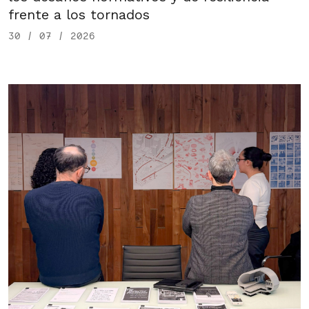
frente a los tornados
30 / 07 / 2026