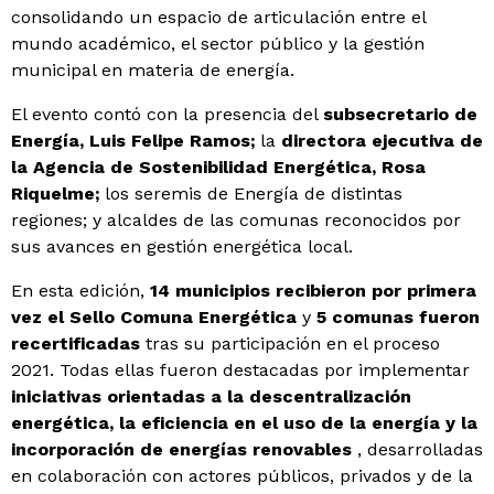
consolidando un espacio de articulación entre el
mundo académico, el sector público y la gestión
municipal en materia de energía.
El evento
contó con la presencia del
subsecretario de
Energía, Luis Felipe Ramos;
la
directora ejecutiva de
la Agencia de Sostenibilidad Energética, Rosa
Riquelme;
los seremis de Energía de distintas
regiones; y alcaldes de las comunas reconocidos por
sus avances en gestión energética local.
En esta edición,
14 municipios recibieron por primera
vez el Sello Comuna Energética
y
5 comunas fueron
recertificadas
tras su participación en el proceso
2021. Todas ellas fueron destacadas por implementar
iniciativas orientadas a la descentralización
energética, la eficiencia en el uso de la energía y la
incorporación de energías renovables
, desarrolladas
en colaboración con actores públicos, privados y de la