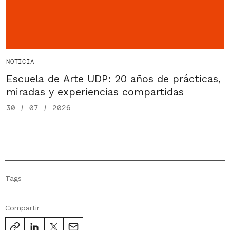
NOTICIA
Escuela de Arte UDP: 20 años de prácticas,
miradas y experiencias compartidas
30 / 07 / 2026
Tags
Compartir