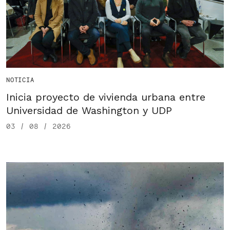
NOTICIA
Inicia proyecto de vivienda urbana entre
Universidad de Washington y UDP
03 / 08 / 2026