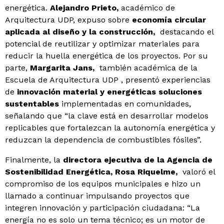
energética.
Alejandro Prieto,
académico de
Arquitectura UDP, expuso sobre
economía circular
aplicada al diseño y la construcción,
destacando el
potencial de reutilizar y optimizar materiales para
reducir la huella energética de los proyectos. Por su
parte,
Margarita Jans,
también académica de la
Escuela de Arquitectura UDP
, presentó experiencias
de
innovación material y energéticas soluciones
sustentables
implementadas en comunidades,
señalando que “la clave está en desarrollar modelos
replicables que fortalezcan la autonomía energética y
reduzcan la dependencia de combustibles fósiles”.
Finalmente, la
directora ejecutiva de la Agencia de
Sostenibilidad Energética, Rosa Riquelme,
valoró el
compromiso de los equipos municipales e hizo un
llamado a continuar impulsando proyectos que
integren innovación y participación ciudadana: “La
energía no es solo un tema técnico; es un motor de