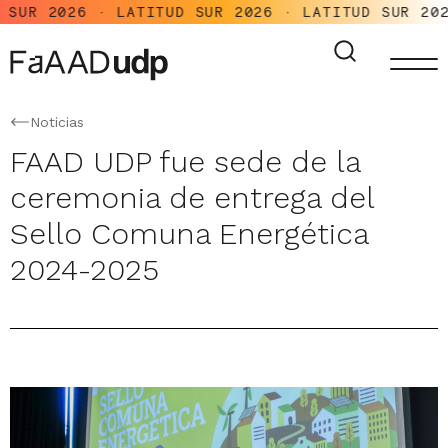
R 2026 · LATITUD SUR 2026 · LATITUD SUR 2026 
Noticias
FAAD UDP fue sede de la
ceremonia de entrega del
Sello Comuna Energética
2024-2025