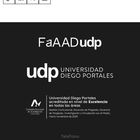
Teléfono