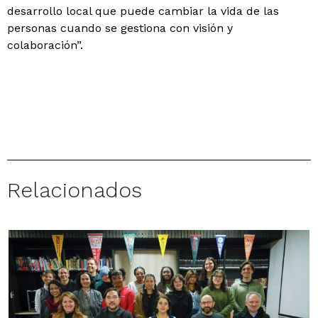
desarrollo local que puede cambiar la vida de las
personas cuando se gestiona con visión y
colaboración”.
Relacionados