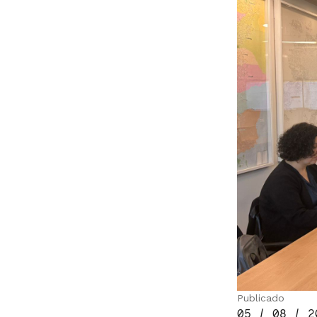
Publicado
05 / 08 / 2