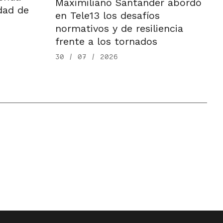
Maximiliano Santander abordó
dad de
en Tele13 los desafíos
normativos y de resiliencia
frente a los tornados
30 / 07 / 2026