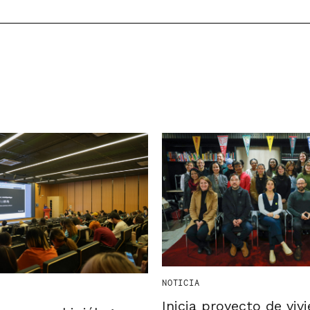
NOTICIA
Inicia proyecto de viv