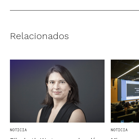
Relacionados
NOTICIA
NOTICIA