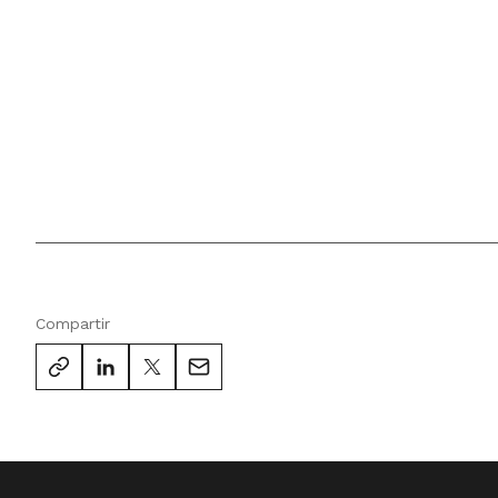
Compartir