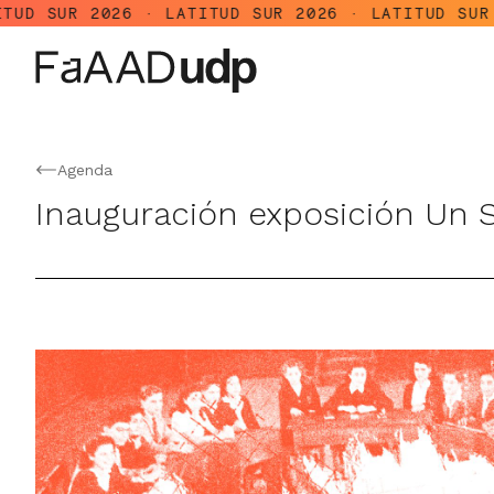
2026 · LATITUD SUR 2026 · LATITUD SUR 2026 · 
Agenda
Inauguración exposición Un S