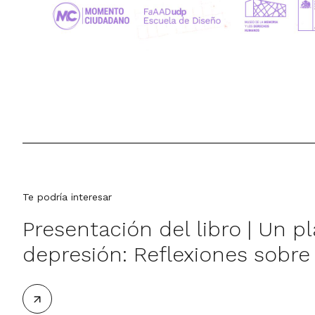
Te podría interesar
Presentación del libro | Un p
depresión: Reflexiones sobre